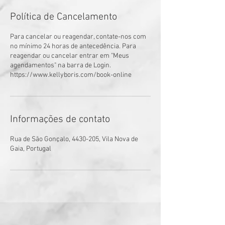
Política de Cancelamento
Para cancelar ou reagendar, contate-nos com
no mínimo 24 horas de antecedência. Para
reagendar ou cancelar entrar em "Meus
agendamentos" na barra de Login.
https://www.kellyboris.com/book-online
Informações de contato
Rua de São Gonçalo, 4430-205, Vila Nova de
Gaia, Portugal