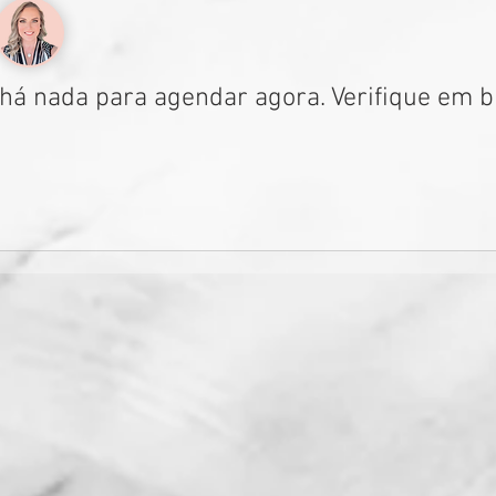
há nada para agendar agora. Verifique em b