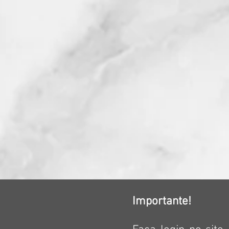
Importante!