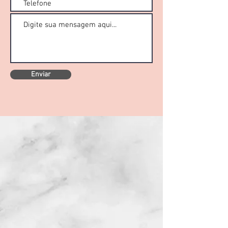
Enviar