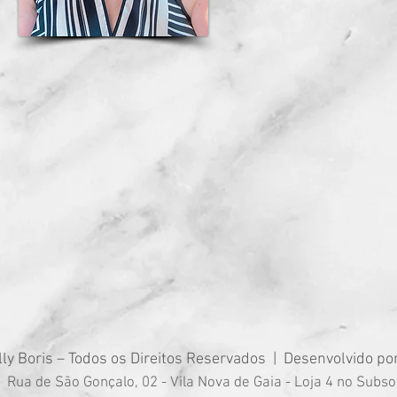
ly Boris – Todos os Direitos Reservados | Desenvolvido po
Rua de São Gonçalo, 02 - Vila Nova de Gaia - Loja 4 no Subso