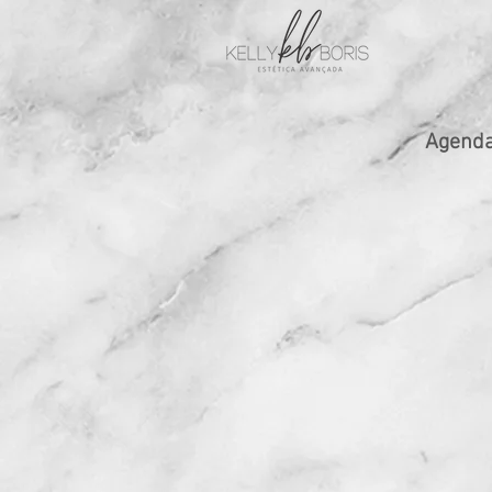
Agenda