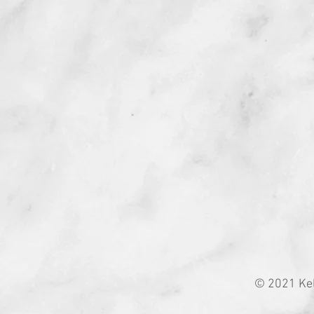
© 2021 Kel