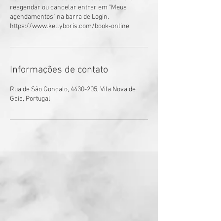
reagendar ou cancelar entrar em "Meus
agendamentos" na barra de Login.
https://www.kellyboris.com/book-online
Informações de contato
Rua de São Gonçalo, 4430-205, Vila Nova de
Gaia, Portugal